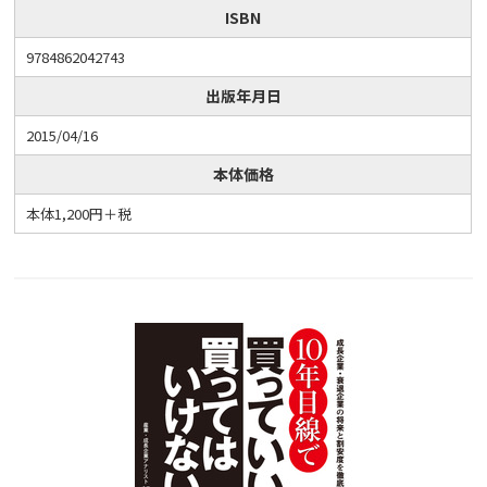
ISBN
9784862042743
出版年月日
2015/04/16
本体価格
本体1,200円＋税