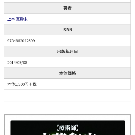
著者
上本 真砂未
ISBN
9784862042699
出版年月日
2014/09/08
本体価格
本体1,500円＋税