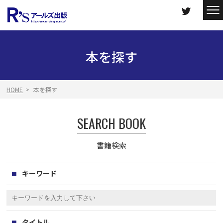
本を探す
HOME
本を探す
SEARCH BOOK
書籍検索
キーワード
タイトル