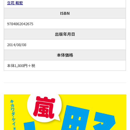
立花 和宏
ISBN
9784862042675
出版年月日
2014/08/08
本体価格
本体1,800円＋税