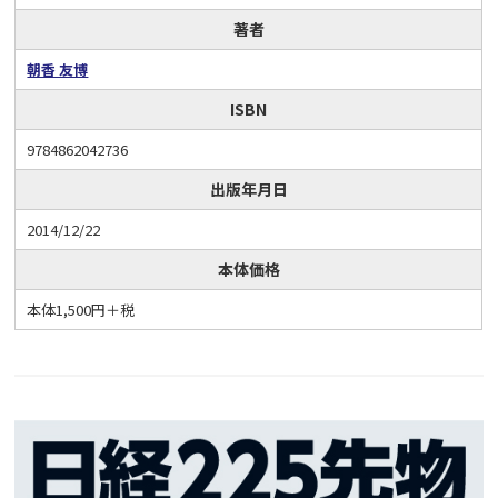
著者
朝香 友博
ISBN
9784862042736
出版年月日
2014/12/22
本体価格
本体1,500円＋税