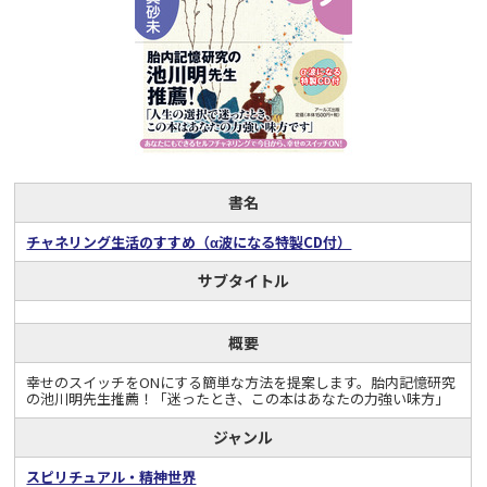
書名
チャネリング生活のすすめ（α波になる特製CD付）
サブタイトル
概要
幸せのスイッチをONにする簡単な方法を提案します。胎内記憶研究
の池川明先生推薦！「迷ったとき、この本はあなたの力強い味方」
ジャンル
スピリチュアル・精神世界