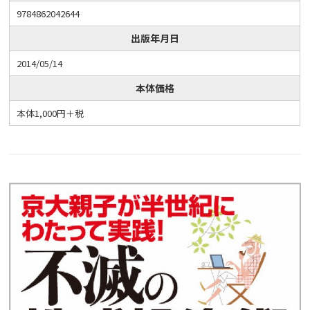
9784862042644
出版年月日
2014/05/14
本体価格
本体1,000円＋税