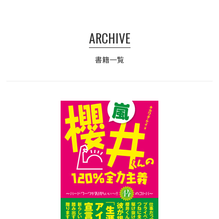
ARCHIVE
書籍一覧