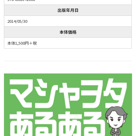
出版年月日
2014/05/30
本体価格
本体1,500円＋税