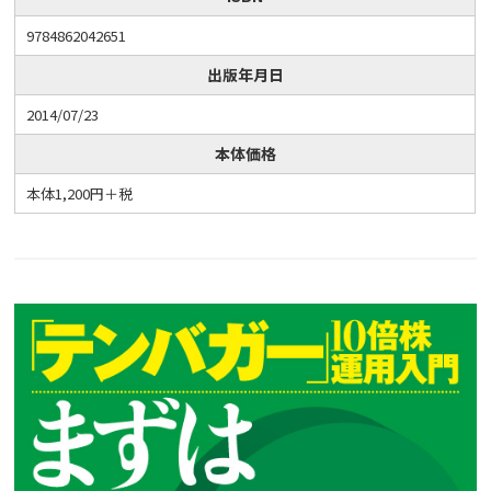
9784862042651
出版年月日
2014/07/23
本体価格
本体1,200円＋税