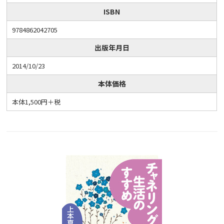
ISBN
9784862042705
出版年月日
2014/10/23
本体価格
本体1,500円＋税