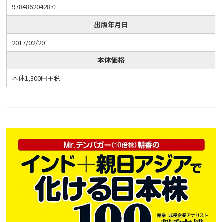
9784862042873
出版年月日
2017/02/20
本体価格
本体1,300円＋税