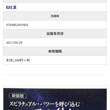
松村 潔
ISBN
9784862042903
出版年月日
2017/06/29
本体価格
本体1,600円＋税