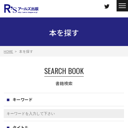
本を探す
HOME
本を探す
SEARCH BOOK
書籍検索
キーワード
タイトル