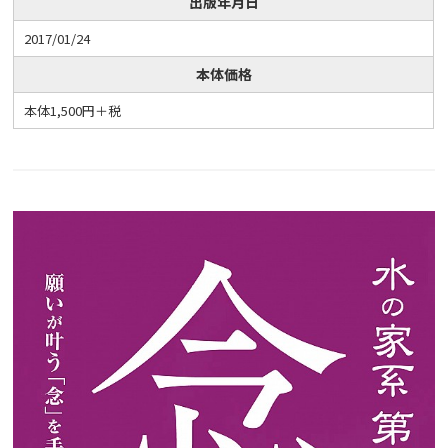
出版年月日
2017/01/24
本体価格
本体1,500円＋税