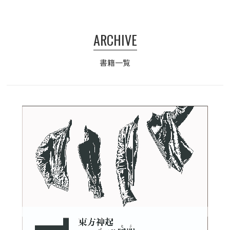
ARCHIVE
書籍一覧