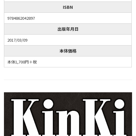
ISBN
9784862042897
出版年月日
2017/03/09
本体価格
本体1,700円＋税