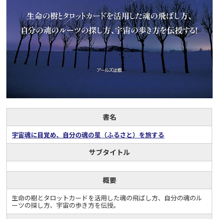
書名
宇宙魂に目覚め、自分の魂の星（ふるさと）を旅する
サブタイトル
概要
生命の樹とタロットカードを活用した魂の飛ばし方、自分の魂のル
ーツの探し方、宇宙の歩き方を伝授。