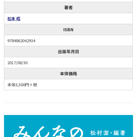
著者
松本 昭
ISBN
9784862042934
出版年月日
2017/08/30
本体価格
本体3,500円＋税