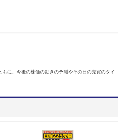
ともに、今後の株価の動きの予測やその日の売買のタイ