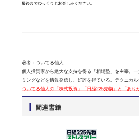
最後までゆっくりとお楽しみください。
著者：ついてる仙人
個人投資家から絶大な支持を得る「相場塾」を主宰。一
ミングなどを情報発信し、好評を得ている。テクニカル
ついてる仙人の「株式投資」「日経225先物」と「あり
関連書籍