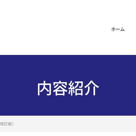
ホーム
内容紹介
改訂版］