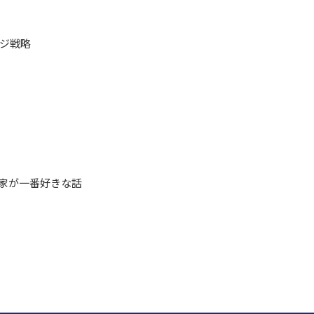
ッジ戦略
家が一番好きな話