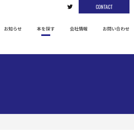
CONTACT
お知らせ
本を探す
会社情報
お問い合わせ