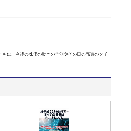
ともに、今後の株価の動きの予測やその日の売買のタイ