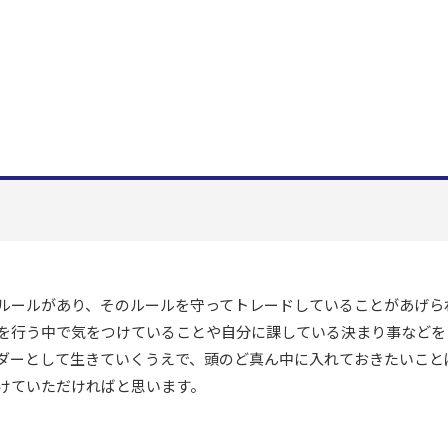
ルールがあり、そのルールを守ってトレードしていることがあげら
を行う中で気をつけていることや自分に課している決まり事などを
ダーとして生きていくうえで、頭のど真ん中に入れておきたいこと
けていただければと思います。