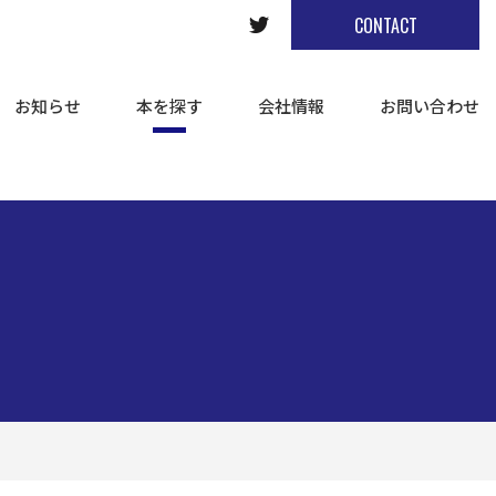
CONTACT
お知らせ
本を探す
会社情報
お問い合わせ