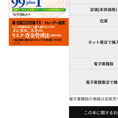
定価(本体価格)
在庫
ネット書店で購
電子書籍版
電子書籍書店で購
電子書籍版の価格は各販売
この本に関するお