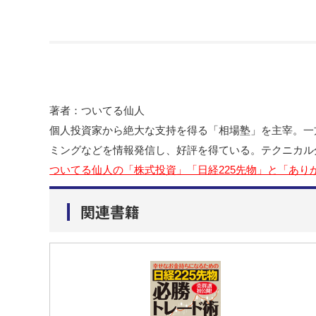
著者：ついてる仙人
個人投資家から絶大な支持を得る「相場塾」を主宰。一
ミングなどを情報発信し、好評を得ている。テクニカル
ついてる仙人の「株式投資」「日経225先物」と「あり
関連書籍