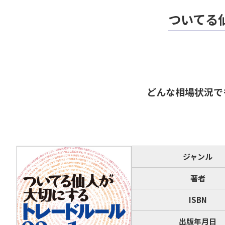
ついてる
どんな相場状況で
ジャンル
著者
ISBN
出版年月日