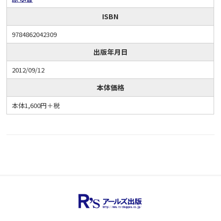
ISBN
9784862042309
出版年月日
2012/09/12
本体価格
本体1,600円＋税