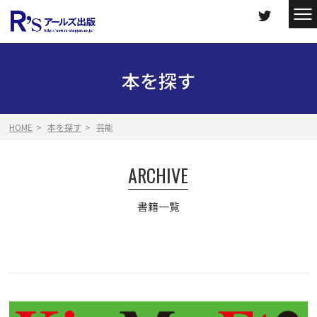
本を探す
HOME
本を探す
芸能
ARCHIVE
書籍一覧