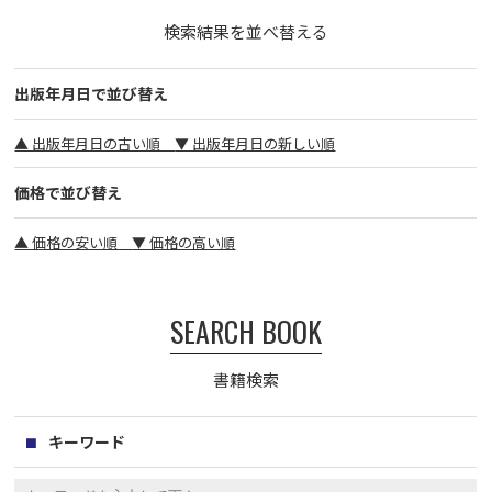
検索結果を並べ替える
出版年月日で並び替え
▲ 出版年月日の古い順
▼ 出版年月日の新しい順
価格で並び替え
▲ 価格の安い順
▼ 価格の高い順
SEARCH BOOK
書籍検索
キーワード