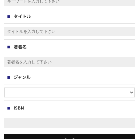
タイトル
著者名
ジャンル
ISBN