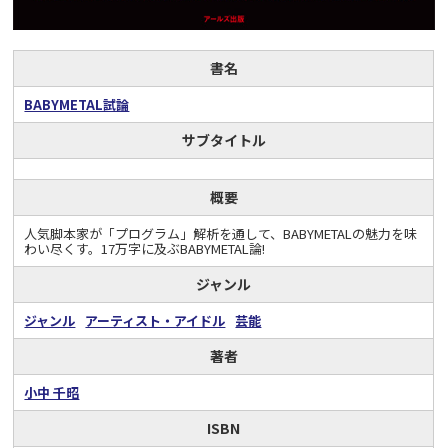
書名
BABYMETAL試論
サブタイトル
概要
人気脚本家が「プログラム」解析を通して、BABYMETALの魅力を味
わい尽くす。17万字に及ぶBABYMETAL論!
ジャンル
ジャンル
アーティスト・アイドル
芸能
著者
小中 千昭
ISBN