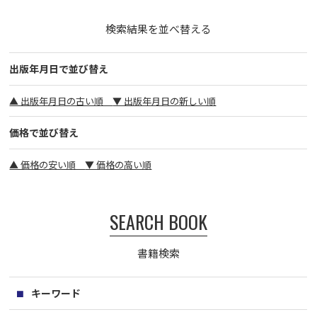
検索結果を並べ替える
出版年月日で並び替え
▲ 出版年月日の古い順
▼ 出版年月日の新しい順
価格で並び替え
▲ 価格の安い順
▼ 価格の高い順
SEARCH BOOK
書籍検索
キーワード