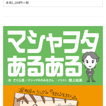
本体1,200円＋税