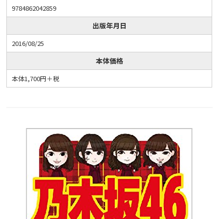
9784862042859
出版年月日
2016/08/25
本体価格
本体1,700円＋税