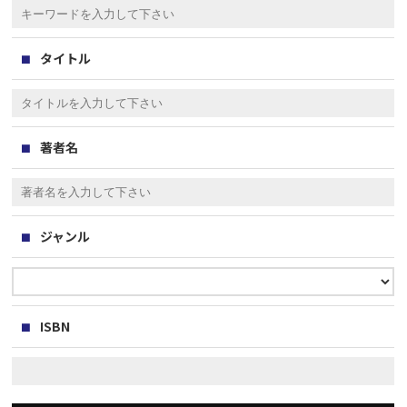
タイトル
著者名
ジャンル
ISBN