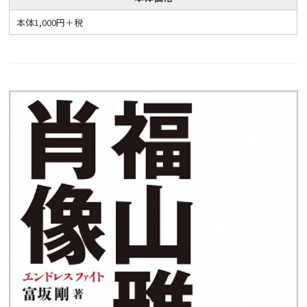
本体1,000円＋税