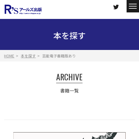
本を探す
HOME
本を探す
芸能電子書籍版あり
ARCHIVE
書籍一覧