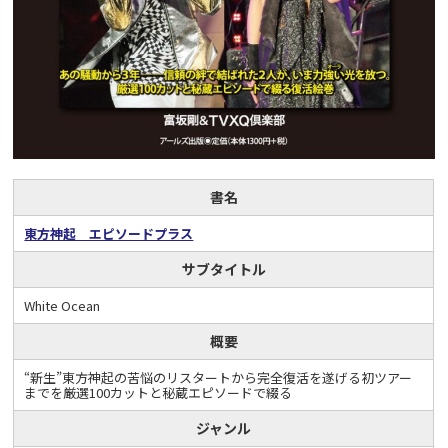
書名
東方神起 エピソードプラス
サブタイトル
White Ocean
概要
“新生”東方神起の苦悩のリスタートから完全復活を遂げる初ツアー
までを厳選100カットと秘蔵エピソードで綴る
ジャンル