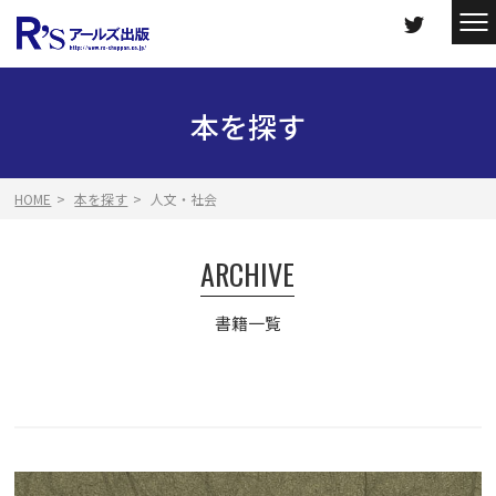
本を探す
HOME
本を探す
人文・社会
ARCHIVE
書籍一覧