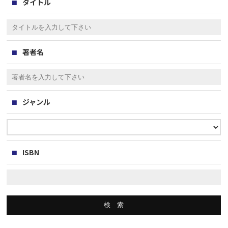
タイトル
著者名
ジャンル
ISBN