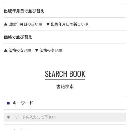
出版年月日で並び替え
▲ 出版年月日の古い順
▼ 出版年月日の新しい順
価格で並び替え
▲ 価格の安い順
▼ 価格の高い順
SEARCH BOOK
書籍検索
キーワード