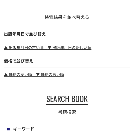
検索結果を並べ替える
出版年月日で並び替え
▲ 出版年月日の古い順
▼ 出版年月日の新しい順
価格で並び替え
▲ 価格の安い順
▼ 価格の高い順
SEARCH BOOK
書籍検索
キーワード