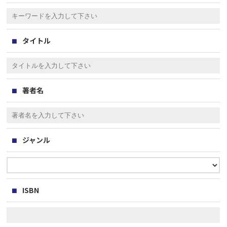
タイトル
著者名
ジャンル
ISBN