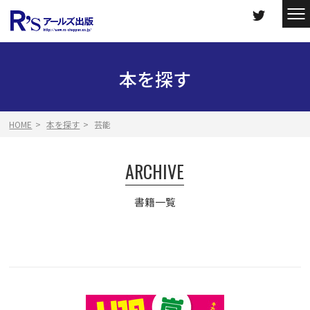
本を探す
HOME
本を探す
芸能
ARCHIVE
書籍一覧